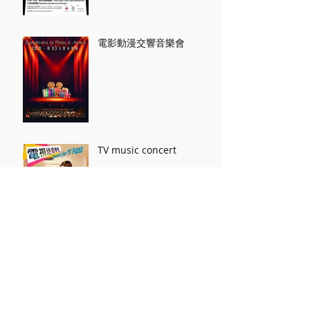
電影動漫交響音樂會
TV music concert
灰姑娘，胡桃夾子 音樂會