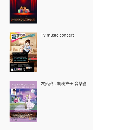
TV music concert
灰姑娘，胡桃夾子 音樂會