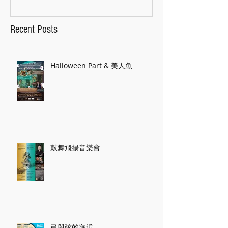
Recent Posts
Halloween Part & 美人魚
鼓舞飛揚音樂會