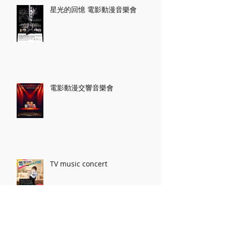
星光的回憶 電影動漫音樂會
電影動漫交響音樂會
TV music concert