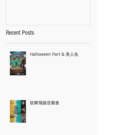
Recent Posts
Halloween Part & 美人魚
鼓舞飛揚音樂會