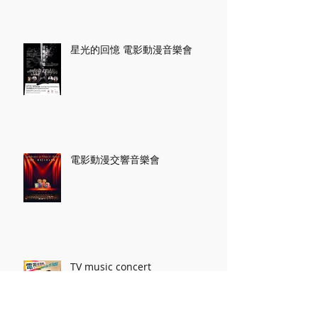
星光的回憶 電影動漫音樂會
電影動漫交響音樂會
TV music concert